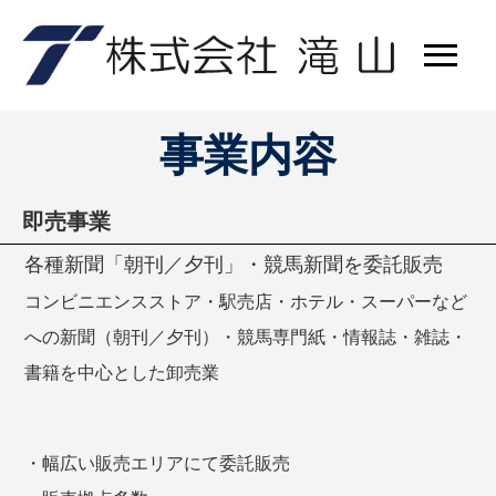
事業内容
即売事業
各種新聞「朝刊／夕刊」・競馬新聞を委託販売
コンビニエンスストア・駅売店・ホテル・スーパーなど
への新聞（朝刊／夕刊）・競馬専門紙・情報誌・雑誌・
書籍を中心とした卸売業
・幅広い販売エリアにて委託販売