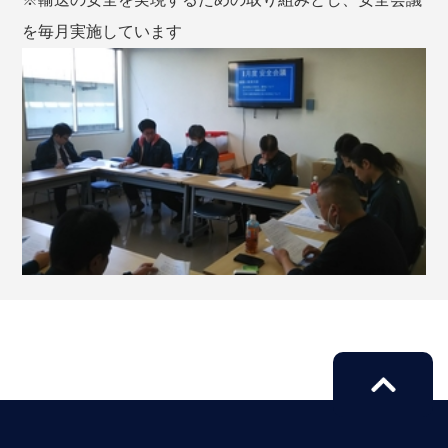
を毎月実施しています