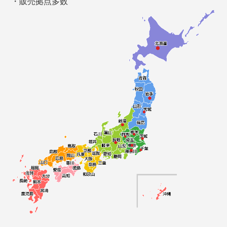
・販売拠点多数