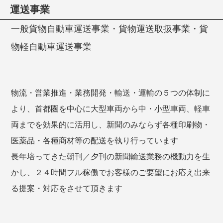
運送事業
一般貨物自動車運送事業・貨物運送取扱事業・貨
物軽自動車運送事業
物流・営業推進・業務開発・輸送・運輸の５つの体制に
より、首都圏を中心に大型車両から中・小型車両、軽車
両までを効果的に活用し、新聞のみならず各種印刷物・
医薬品・各種商材等の配送を執り行っています
長年培ってきた朝刊／夕刊の新聞輸送業務の機動力を生
かし、２４時間フル稼働でお客様のご要望にお応え出来
る提案・対応をさせて頂きます